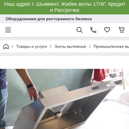
Наш адрес г. Шымкент, Жибек жолы 17/4Г. Кредит
и Рассрочка
Оборудования для ресторанного бизнеса
Товары и услуги
Зонты вытяжные
Промышленная выт