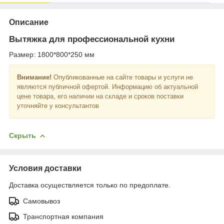
Описание
Вытяжка для профессиональной кухни
Размер: 1800*800*250 мм
Внимание!
Опубликованные на сайте товары и услуги не
являются публичной офертой. Информацию об актуальной
цене товара, его наличии на складе и сроков поставки
уточняйте у консультантов
Скрыть
Условия доставки
Доставка осуществляется только по предоплате.
Самовывоз
Транспортная компания