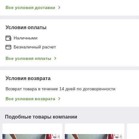
Все условия доставки
Условия оплаты
Наличными
Безналичный расчет
Все условия оплаты
Условия возврата
Возврат товара в течение 14 дней по договоренности
Все условия возврата
Подобные товары компании