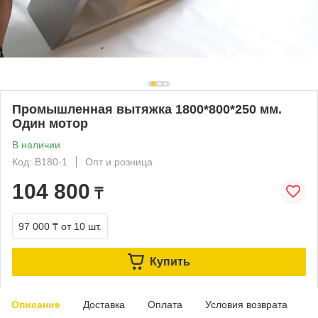
Промышленная вытяжка 1800*800*250 мм.
Один мотор
В наличии
Код: B180-1
Опт и розница
104 800
₸
97 000 ₸
от 10 шт.
Купить
Описание
Доставка
Оплата
Условия возврата