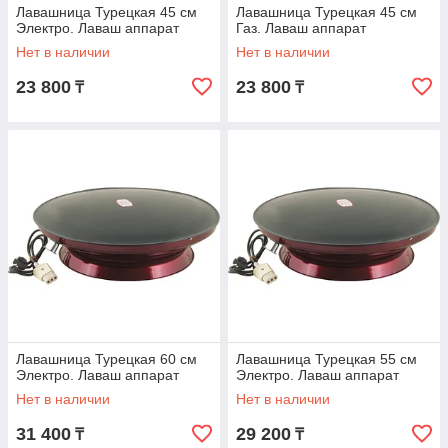
Лавашница Турецкая 45 см
Лавашница Турецкая 45 см
Электро. Лаваш аппарат
Газ. Лаваш аппарат
Нет в наличии
Нет в наличии
23 800
23 800
₸
₸
Лавашница Турецкая 60 см
Лавашница Турецкая 55 см
Электро. Лаваш аппарат
Электро. Лаваш аппарат
Нет в наличии
Нет в наличии
31 400
29 200
₸
₸