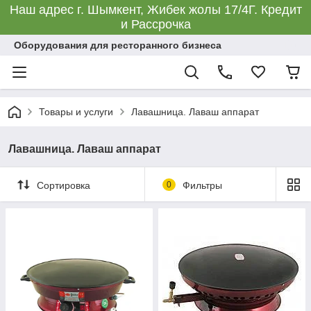
Наш адрес г. Шымкент, Жибек жолы 17/4Г. Кредит
и Рассрочка
Оборудования для ресторанного бизнеса
Товары и услуги
Лавашница. Лаваш аппарат
Лавашница. Лаваш аппарат
Сортировка
0
Фильтры