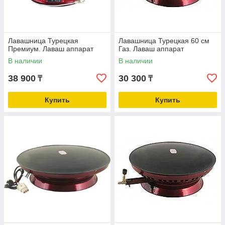
Лавашница Турецкая
Лавашница Турецкая 60 см
Премиум. Лаваш аппарат
Газ. Лаваш аппарат
В наличии
В наличии
38 900
30 300
₸
₸
Купить
Купить