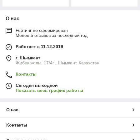
О нас
Рейтинг не сформирован
Менее 5 отзывов за последний год
Работает с 11.12.2019
г. Шымкент
Жибек жолы, 17/4г , Шымкент, Казахстан
Контакты
Сегодня выходной
Показать весь график работы
О нас
Контакты