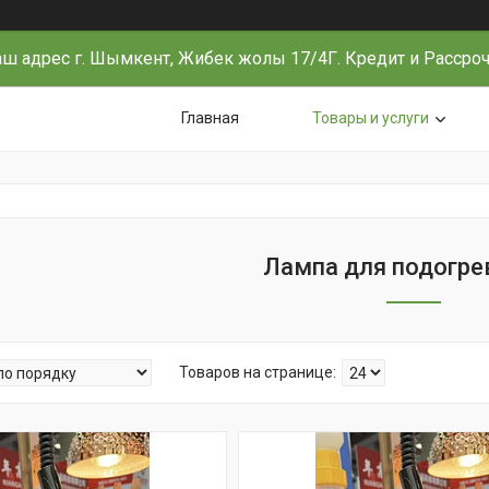
ш адрес г. Шымкент, Жибек жолы 17/4Г. Кредит и Рассро
Главная
Товары и услуги
Лампа для подогре