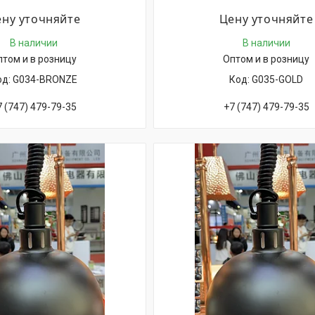
ну уточняйте
Цену уточняйте
В наличии
В наличии
птом и в розницу
Оптом и в розницу
G034-BRONZE
G035-GOLD
7 (747) 479-79-35
+7 (747) 479-79-35