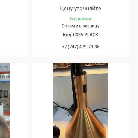
Цену уточняйте
В наличии
Оптом и в розницу
G035-BLACK
+7 (747) 479-79-35