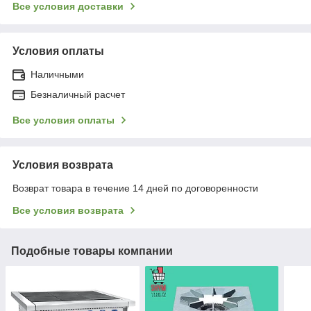
Все условия доставки
Условия оплаты
Наличными
Безналичный расчет
Все условия оплаты
Условия возврата
Возврат товара в течение 14 дней по договоренности
Все условия возврата
Подобные товары компании