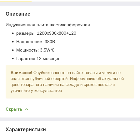
Описание
Индукционная плита шестиконфорочная
размеры: 1200x900x800+120
Напряжение: 380B
Мощность: 3.5W*6
Гарантия 12 месяцев
Внимание!
Опубликованные на сайте товары и услуги не
являются публичной офертой. Информацию об актуальной
цене товара, его наличии на складе и сроков поставки
уточняйте у консультантов
Скрыть
Характеристики