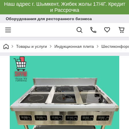
Наш адрес г. Шымкент, Жибек жолы 17/4Г. Кредит
и Рассрочка
Оборудования для ресторанного бизнеса
Товары и услуги
Индукционная плита
Шестиконфоро