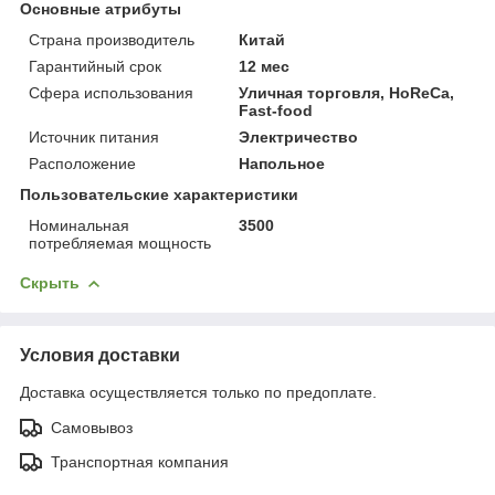
Основные атрибуты
Страна производитель
Китай
Гарантийный срок
12 мес
Сфера использования
Уличная торговля, HoReCa,
Fast-food
Источник питания
Электричество
Расположение
Напольное
Пользовательские характеристики
Номинальная
3500
потребляемая мощность
Скрыть
Условия доставки
Доставка осуществляется только по предоплате.
Самовывоз
Транспортная компания