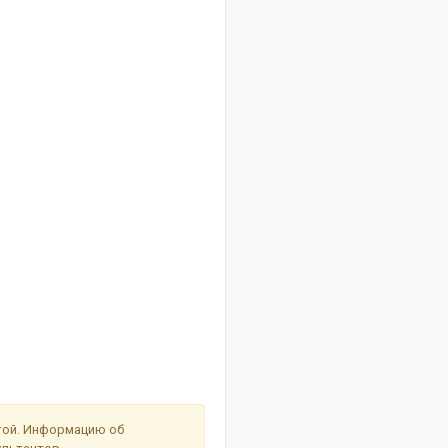
ртой. Информацию об