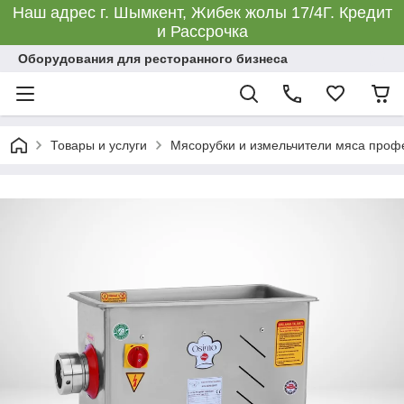
Наш адрес г. Шымкент, Жибек жолы 17/4Г. Кредит
и Рассрочка
Оборудования для ресторанного бизнеса
Товары и услуги
Мясорубки и измельчители мяса про