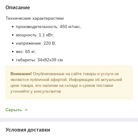
Описание
Технические характеристики
производительность: 450 кг/час;
мощность: 1.1 кВт;
напряжение: 220 В;
вес: 65 кг;
габариты: 34x82x39 см
Внимание!
Опубликованные на сайте товары и услуги не
являются публичной офертой. Информацию об актуальной
цене товара, его наличии на складе и сроков поставки
уточняйте у консультантов
Скрыть
Условия доставки