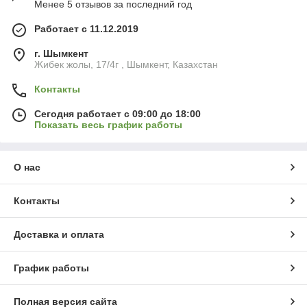
Менее 5 отзывов за последний год
Работает с 11.12.2019
г. Шымкент
Жибек жолы, 17/4г , Шымкент, Казахстан
Контакты
Сегодня работает с 09:00 до 18:00
Показать весь график работы
О нас
Контакты
Доставка и оплата
График работы
Полная версия сайта