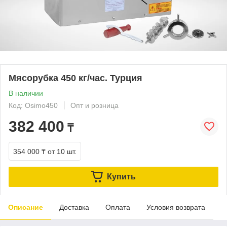
Мясорубка 450 кг/час. Турция
В наличии
Код: Osimo450
Опт и розница
382 400
₸
354 000 ₸
от 10 шт.
Купить
Описание
Доставка
Оплата
Условия возврата