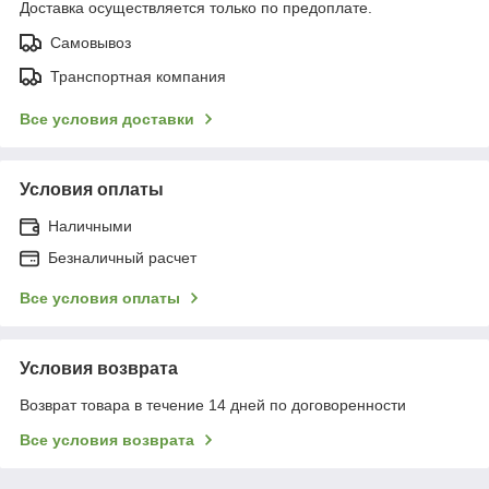
Доставка осуществляется только по предоплате.
Самовывоз
Транспортная компания
Все условия доставки
Условия оплаты
Наличными
Безналичный расчет
Все условия оплаты
Условия возврата
Возврат товара в течение 14 дней по договоренности
Все условия возврата