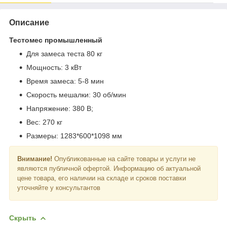
Описание
Тестомес промышленный
Для замеса теста 80 кг
Мощность: 3 кВт
Время замеса: 5-8 мин
Скорость мешалки: 30 об/мин
Напряжение: 380 В;
Вес: 270 кг
Размеры: 1283*600*1098 мм
Внимание!
Опубликованные на сайте товары и услуги не
являются публичной офертой. Информацию об актуальной
цене товара, его наличии на складе и сроков поставки
уточняйте у консультантов
Скрыть