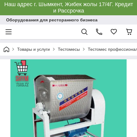
Наш адрес г. Шымкент, Жибек жолы 17/4Г. Кредит
и Рассрочка
Оборудования для ресторанного бизнеса
Товары и услуги
Тестомесы
Тестомес профессиона