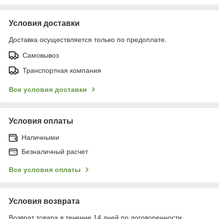
Условия доставки
Доставка осуществляется только по предоплате.
Самовывоз
Транспортная компания
Все условия доставки
Условия оплаты
Наличными
Безналичный расчет
Все условия оплаты
Условия возврата
Возврат товара в течение 14 дней по договоренности