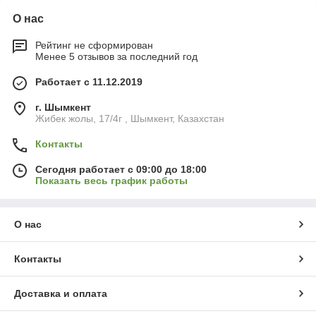
О нас
Рейтинг не сформирован
Менее 5 отзывов за последний год
Работает с 11.12.2019
г. Шымкент
Жибек жолы, 17/4г , Шымкент, Казахстан
Контакты
Сегодня работает с 09:00 до 18:00
Показать весь график работы
О нас
Контакты
Доставка и оплата