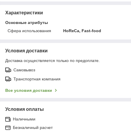
Характеристики
Основные атрибуты
Сфера использования
HoReCa, Fast-food
Условия доставки
Доставка осуществляется только по предоплате.
Самовывоз
Транспортная компания
Все условия доставки
Условия оплаты
Наличными
Безналичный расчет