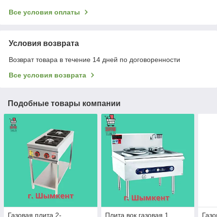
Все условия оплаты
Условия возврата
Возврат товара в течение 14 дней по договоренности
Все условия возврата
Подобные товары компании
Газовая плита 2-
Плита вок газовая 1
Газо