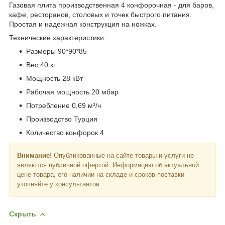
Газовая плита производственная 4 конфорочная - для баров,
кафе, ресторанов, столовых и точек быстрого питания.
Простая и надежная конструкция на ножках.
Технические характеристики:
Размеры 90*90*85
Вес 40 кг
Мощность 28 кВт
Рабочая мощность 20 мбар
Потребление 0,69 м³/ч
Производство Турция
Количество конфорок 4
Внимание!
Опубликованные на сайте товары и услуги не
являются публичной офертой. Информацию об актуальной
цене товара, его наличии на складе и сроков поставки
уточняйте у консультантов
Скрыть