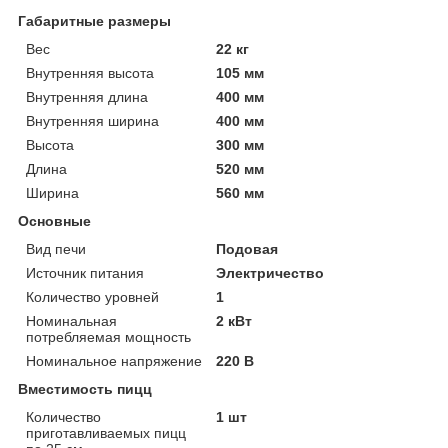
Габаритные размеры
Вес
22 кг
Внутренняя высота
105 мм
Внутренняя длина
400 мм
Внутренняя ширина
400 мм
Высота
300 мм
Длина
520 мм
Ширина
560 мм
Основные
Вид печи
Подовая
Источник питания
Электричество
Количество уровней
1
Номинальная
2 кВт
потребляемая мощность
Номинальное напряжение
220 В
Вместимость пицц
Количество
1 шт
приготавливаемых пицц