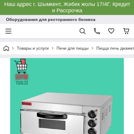
Наш адрес г. Шымкент, Жибек жолы 17/4Г. Кредит
и Рассрочка
Оборудования для ресторанного бизнеса
Товары и услуги
Печи для пиццы
Пицца печь диамет