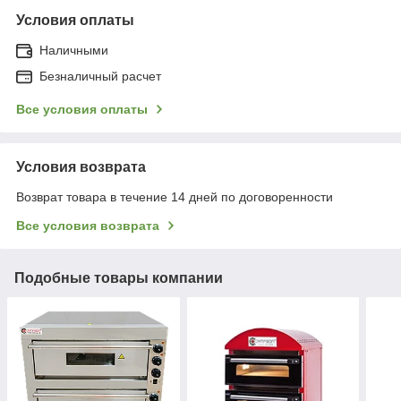
Условия оплаты
Наличными
Безналичный расчет
Все условия оплаты
Условия возврата
Возврат товара в течение 14 дней по договоренности
Все условия возврата
Подобные товары компании