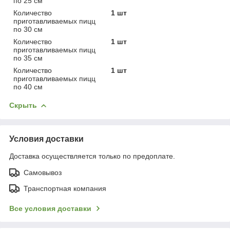
по 25 см
Количество
1 шт
приготавливаемых пицц
по 30 см
Количество
1 шт
приготавливаемых пицц
по 35 см
Количество
1 шт
приготавливаемых пицц
по 40 см
Скрыть
Условия доставки
Доставка осуществляется только по предоплате.
Самовывоз
Транспортная компания
Все условия доставки