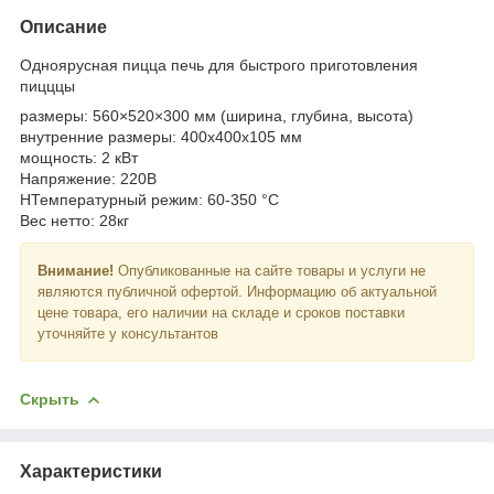
Описание
Одноярусная пицца печь для быстрого приготовления
пицццы
размеры: 560×520×300 мм (ширина, глубина, высота)
внутренние размеры: 400x400x105 мм
мощность: 2 кВт
Напряжение: 220В
НТемпературный режим: 60-350 °С
Вес нетто: 28кг
Внимание!
Опубликованные на сайте товары и услуги не
являются публичной офертой. Информацию об актуальной
цене товара, его наличии на складе и сроков поставки
уточняйте у консультантов
Скрыть
Характеристики