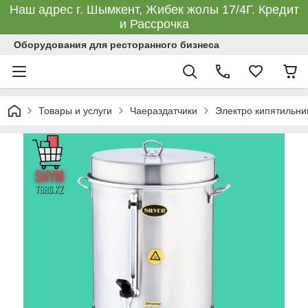
Наш адрес г. Шымкент, Жибек жолы 17/4Г. Кредит
и Рассрочка
Оборудования для ресторанного бизнеса
Товары и услуги
Чаераздатчики
Электро кипятильник