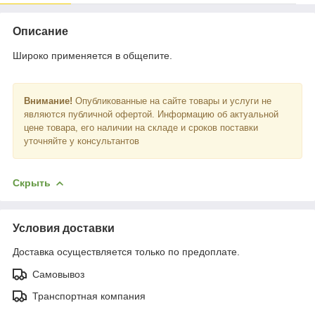
Описание
Широко применяется в общепите.
Внимание!
Опубликованные на сайте товары и услуги не
являются публичной офертой. Информацию об актуальной
цене товара, его наличии на складе и сроков поставки
уточняйте у консультантов
Скрыть
Условия доставки
Доставка осуществляется только по предоплате.
Самовывоз
Транспортная компания