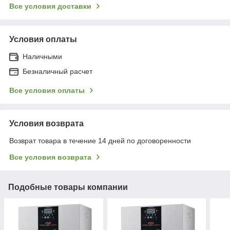
Все условия доставки
Условия оплаты
Наличными
Безналичный расчет
Все условия оплаты
Условия возврата
Возврат товара в течение 14 дней по договоренности
Все условия возврата
Подобные товары компании