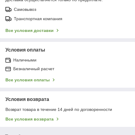
Самовывоз
Транспортная компания
Все условия доставки
Условия оплаты
Наличными
Безналичный расчет
Все условия оплаты
Условия возврата
Возврат товара в течение 14 дней по договоренности
Все условия возврата