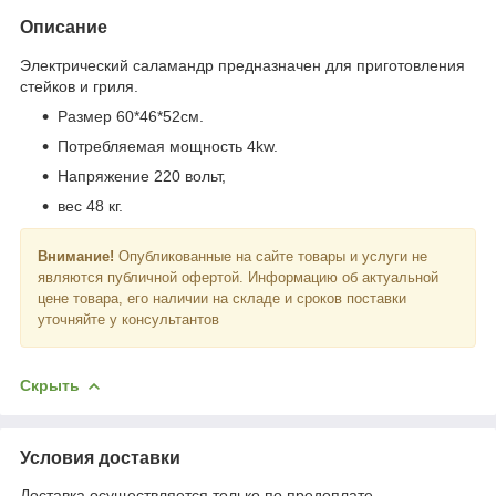
Описание
Электрический саламандр предназначен для приготовления
стейков и гриля.
Размер 60*46*52см.
Потребляемая мощность 4kw.
Напряжение 220 вольт,
вес 48 кг.
Внимание!
Опубликованные на сайте товары и услуги не
являются публичной офертой. Информацию об актуальной
цене товара, его наличии на складе и сроков поставки
уточняйте у консультантов
Скрыть
Условия доставки
Доставка осуществляется только по предоплате.