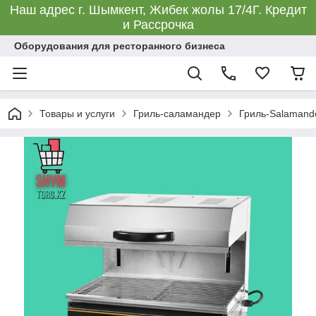
Наш адрес г. Шымкент, Жибек жолы 17/4Г. Кредит
и Рассрочка
Оборудования для ресторанного бизнеса
Товары и услуги
Гриль-саламандер
Гриль-Salamande