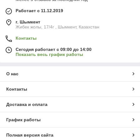
Работает с 11.12.2019
г. Шымкент
Жибек жолы, 17/4г , Шымкент, Казахстан
Контакты
Сегодня работает с 09:00 до 14:00
Показать весь график работы
О нас
Контакты
Доставка и оплата
График работы
Полная версия сайта