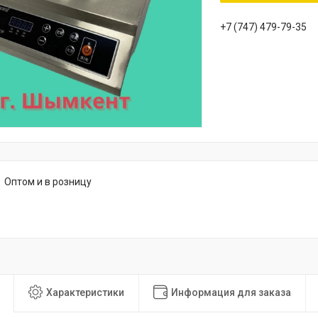
+7 (747) 479-79-35
Оптом и в розницу
Характеристики
Информация для заказа