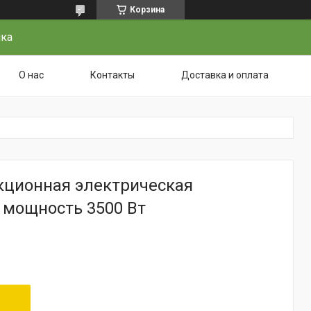
Корзина
чка
О нас
Контакты
Доставка и оплата
кционная электрическая
 мощность 3500 Вт