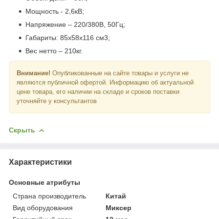
Мощность - 2,6кВ;
Напряжение – 220/380В, 50Гц;
Габариты: 85х58х116 см3;
Вес нетто – 210кг.
Внимание!
Опубликованные на сайте товары и услуги не
являются публичной офертой. Информацию об актуальной
цене товара, его наличии на складе и сроков поставки
уточняйте у консультантов
Скрыть
Характеристики
Основные атрибуты
Страна производитель
Китай
Вид оборудования
Миксер