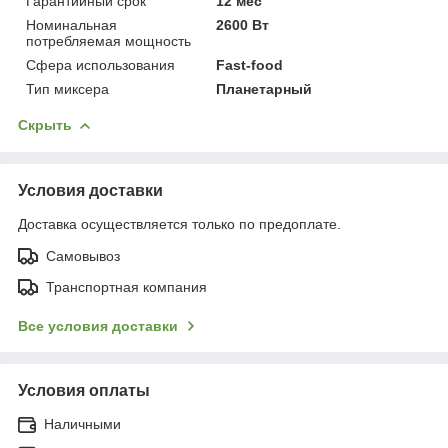
Гарантийный срок
12 мес
Номинальная
2600 Вт
потребляемая мощность
Сфера использования
Fast-food
Тип миксера
Планетарный
Скрыть
Условия доставки
Доставка осуществляется только по предоплате.
Самовывоз
Транспортная компания
Все условия доставки
Условия оплаты
Наличными