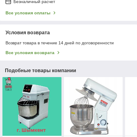
Безналичный расчет
Все условия оплаты
Условия возврата
Возврат товара в течение 14 дней по договоренности
Все условия возврата
Подобные товары компании