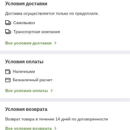
Условия доставки
Доставка осуществляется только по предоплате.
Самовывоз
Транспортная компания
Все условия доставки
Условия оплаты
Наличными
Безналичный расчет
Все условия оплаты
Условия возврата
Возврат товара в течение 14 дней по договоренности
Все условия возврата