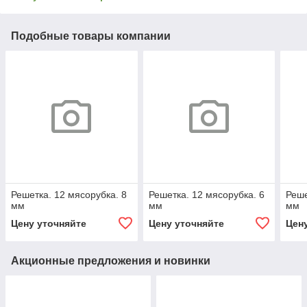
Подобные товары компании
Решетка. 12 мясорубка. 8
Решетка. 12 мясорубка. 6
Реше
мм
мм
мм
Цену уточняйте
Цену уточняйте
Цен
Акционные предложения и новинки