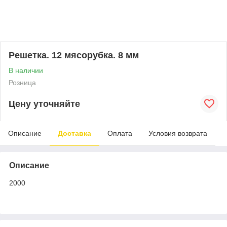
Решетка. 12 мясорубка. 8 мм
В наличии
Розница
Цену уточняйте
Описание
Доставка
Оплата
Условия возврата
Описание
2000