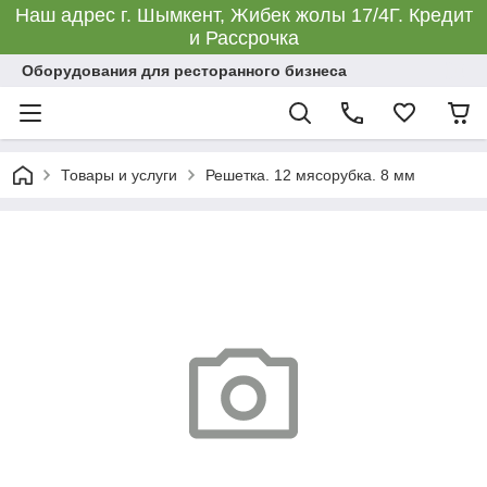
Наш адрес г. Шымкент, Жибек жолы 17/4Г. Кредит
и Рассрочка
Оборудования для ресторанного бизнеса
Товары и услуги
Решетка. 12 мясорубка. 8 мм