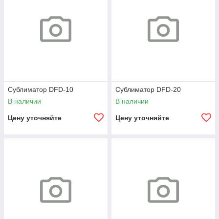
Сублиматор DFD-10
Сублиматор DFD-20
В наличии
В наличии
Цену уточняйте
Цену уточняйте