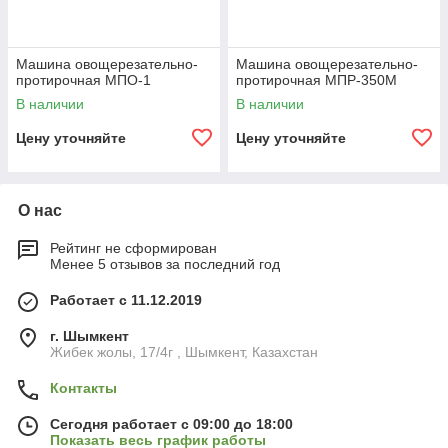
Машина овощерезательно-
Машина овощерезательно-
протирочная МПО-1
протирочная МПР-350М
В наличии
В наличии
Цену уточняйте
Цену уточняйте
О нас
Рейтинг не сформирован
Менее 5 отзывов за последний год
Работает с 11.12.2019
г. Шымкент
Жибек жолы, 17/4г , Шымкент, Казахстан
Контакты
Сегодня работает с 09:00 до 18:00
Показать весь график работы