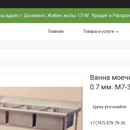
ш адрес г. Шымкент, Жибек жолы 17/4Г. Кредит и Рассро
Главная
Товары и услуги
Ванна моечн
0.7 мм. M7-
Цену уточняйте
+7 (747) 479-79-35