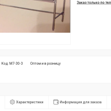
Заказ только по те
Код:
M7-30-3
Оптом и в розницу
Характеристики
Информация для заказа