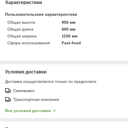
Характеристики
Пользовательские характеристики
Общая высота
950 мм
Общая длина
600 мм
Общая ширина
1100 мм
Сфера использования
Fast-food
Условия доставки
Доставка осуществляется только по предоплате.
Самовывоз
Транспортная компания
Все условия доставки