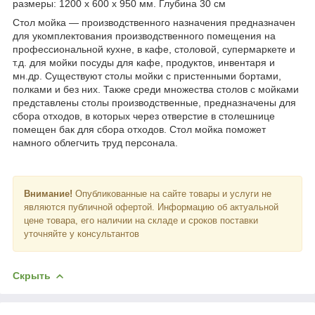
размеры: 1200 х 600 х 950 мм. Глубина 30 см
Стол мойка ― производственного назначения предназначен
для укомплектования производственного помещения на
профессиональной кухне, в кафе, столовой, супермаркете и
т.д. для мойки посуды для кафе, продуктов, инвентаря и
мн.др. Существуют столы мойки с пристенными бортами,
полками и без них. Также среди множества столов с мойками
представлены столы производственные, предназначены для
сбора отходов, в которых через отверстие в столешнице
помещен бак для сбора отходов. Стол мойка поможет
намного облегчить труд персонала.
Внимание!
Опубликованные на сайте товары и услуги не
являются публичной офертой. Информацию об актуальной
цене товара, его наличии на складе и сроков поставки
уточняйте у консультантов
Скрыть