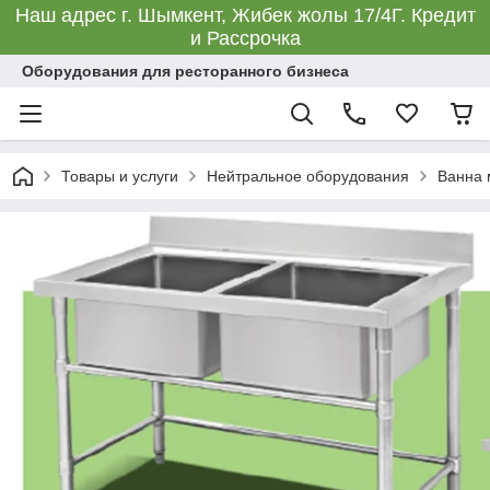
Наш адрес г. Шымкент, Жибек жолы 17/4Г. Кредит
и Рассрочка
Оборудования для ресторанного бизнеса
Товары и услуги
Нейтральное оборудования
Ванна 