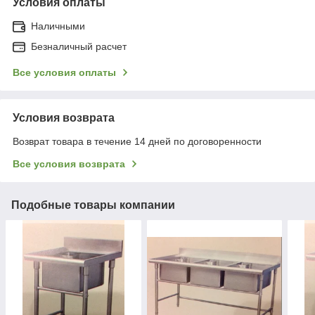
Условия оплаты
Наличными
Безналичный расчет
Все условия оплаты
Условия возврата
Возврат товара в течение 14 дней по договоренности
Все условия возврата
Подобные товары компании