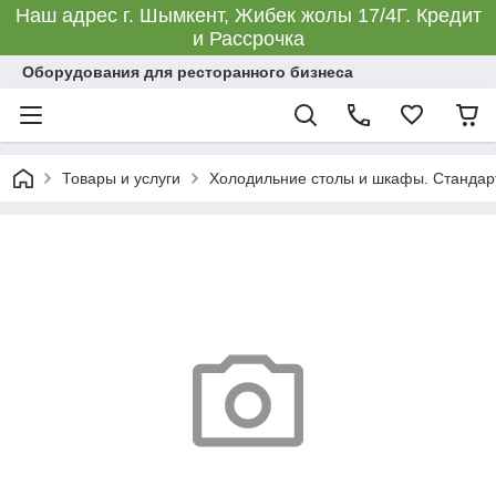
Наш адрес г. Шымкент, Жибек жолы 17/4Г. Кредит
и Рассрочка
Оборудования для ресторанного бизнеса
Товары и услуги
Холодильние столы и шкафы. Стандар