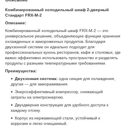
Комбинированный холодильный шкаф 2-дверный
Стандарт FRX-M-2
Описание:
Комбинированный холодильный шкаф FRX-M-2 — это
универсальное решение, объединяющее функции хранения
охлажденных и замороженных продуктов. Благодаря
двухзонной системе он идеально подходит для
профессиональных кухонь ресторанов, кафе и столовых, где
важно эффективно использовать пространство и разделять
продукты с разными температурными требованиями.
Преимущества:
Двухзонная система:
одна секция для охлаждения,
другая — для замораживания.
Энергоэффективный компрессор, снижающий
затраты на электроэнергию.
Двухдверная конструкция для удобного доступа к
каждому отсеку.
Корпус из нержавеющей стали, устойчивый к
коррозии и легко очищаемый.