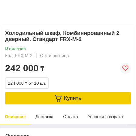
Холодильный шкаф, Комбинированный 2
дверный. Стандарт FRX-M-2
В наличии
Код: FRX-M-2
Опт и розница
242 000
₸
224 000 ₸
от 10 шт.
Купить
Описание
Доставка
Оплата
Условия возврата
Описание