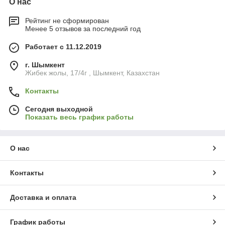
О нас
Рейтинг не сформирован
Менее 5 отзывов за последний год
Работает с 11.12.2019
г. Шымкент
Жибек жолы, 17/4г , Шымкент, Казахстан
Контакты
Сегодня выходной
Показать весь график работы
О нас
Контакты
Доставка и оплата
График работы