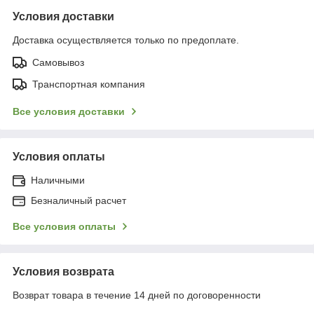
Условия доставки
Доставка осуществляется только по предоплате.
Самовывоз
Транспортная компания
Все условия доставки
Условия оплаты
Наличными
Безналичный расчет
Все условия оплаты
Условия возврата
Возврат товара в течение 14 дней по договоренности