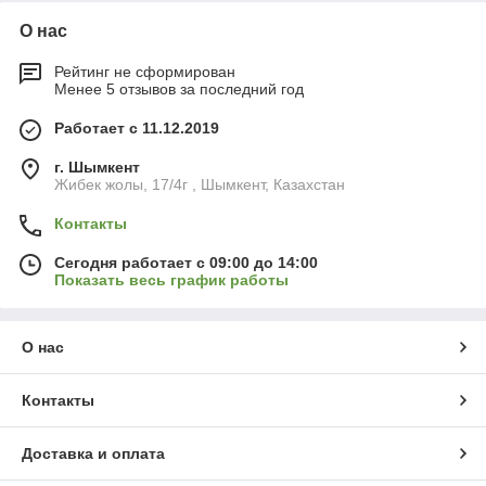
О нас
Рейтинг не сформирован
Менее 5 отзывов за последний год
Работает с 11.12.2019
г. Шымкент
Жибек жолы, 17/4г , Шымкент, Казахстан
Контакты
Сегодня работает с 09:00 до 14:00
Показать весь график работы
О нас
Контакты
Доставка и оплата