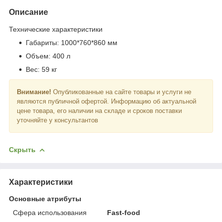
Описание
Технические характеристики
Габариты: 1000*760*860 мм
Объем: 400 л
Вес: 59 кг
Внимание!
Опубликованные на сайте товары и услуги не
являются публичной офертой. Информацию об актуальной
цене товара, его наличии на складе и сроков поставки
уточняйте у консультантов
Скрыть
Характеристики
Основные атрибуты
Сфера использования
Fast-food