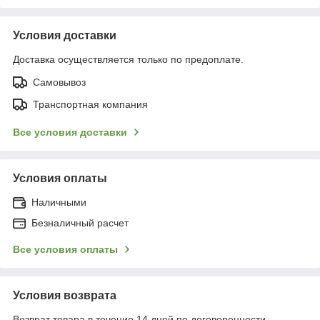
Условия доставки
Доставка осуществляется только по предоплате.
Самовывоз
Транспортная компания
Все условия доставки
Условия оплаты
Наличными
Безналичный расчет
Все условия оплаты
Условия возврата
Возврат товара в течение 14 дней по договоренности