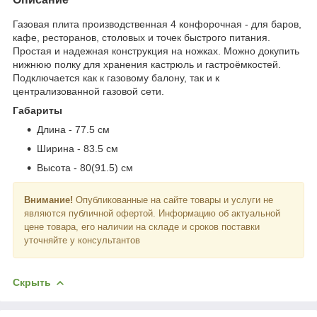
Газовая плита производственная 4 конфорочная - для баров,
кафе, ресторанов, столовых и точек быстрого питания.
Простая и надежная конструкция на ножках. Можно докупить
нижнюю полку для хранения кастрюль и гастроёмкостей.
Подключается как к газовому балону, так и к
централизованной газовой сети.
Габариты
Длина - 77.5 см
Ширина - 83.5 см
Высота - 80(91.5) см
Внимание!
Опубликованные на сайте товары и услуги не
являются публичной офертой. Информацию об актуальной
цене товара, его наличии на складе и сроков поставки
уточняйте у консультантов
Скрыть