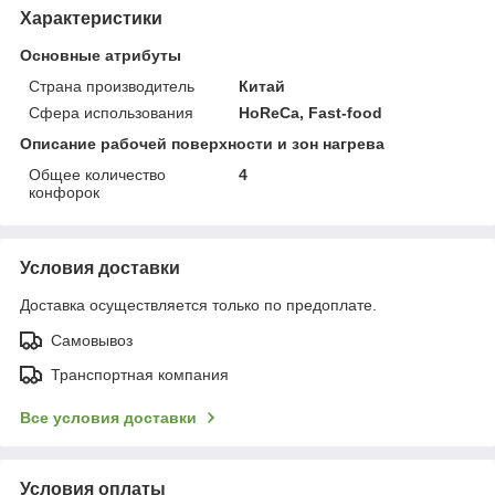
Характеристики
Основные атрибуты
Страна производитель
Китай
Сфера использования
HoReCa, Fast-food
Описание рабочей поверхности и зон нагрева
Общее количество
4
конфорок
Условия доставки
Доставка осуществляется только по предоплате.
Самовывоз
Транспортная компания
Все условия доставки
Условия оплаты