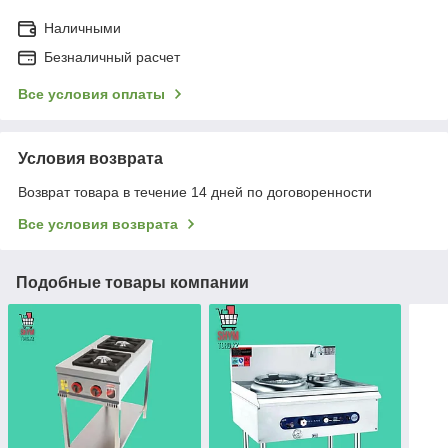
Наличными
Безналичный расчет
Все условия оплаты
Условия возврата
Возврат товара в течение 14 дней по договоренности
Все условия возврата
Подобные товары компании