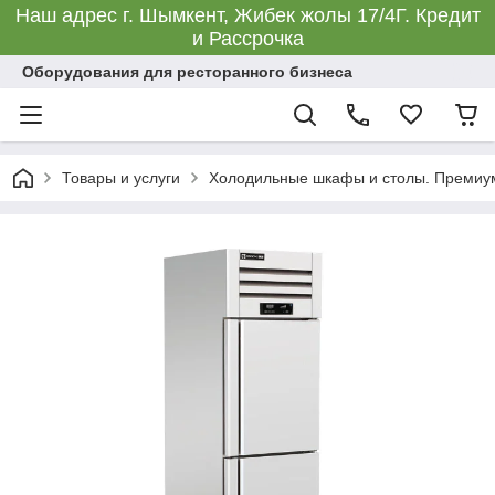
Наш адрес г. Шымкент, Жибек жолы 17/4Г. Кредит
и Рассрочка
Оборудования для ресторанного бизнеса
Товары и услуги
Холодильные шкафы и столы. Премиу