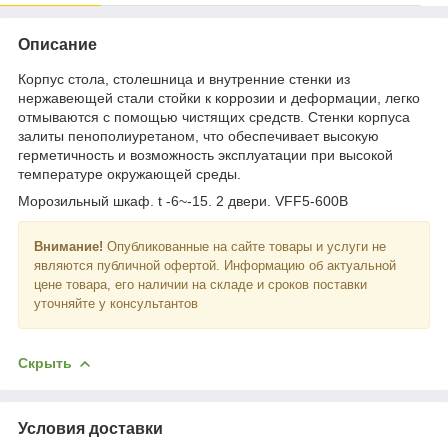
Описание
Корпус стола, столешница и внутренние стенки из
нержавеющей стали стойки к коррозии и деформации, легко
отмываются с помощью чистящих средств. Стенки корпуса
залиты пенополиуретаном, что обеспечивает высокую
герметичность и возможность эксплуатации при высокой
температуре окружающей среды.
Морозильный шкаф. t -6~-15. 2 двери. VFF5-600B
Внимание!
Опубликованные на сайте товары и услуги не
являются публичной офертой. Информацию об актуальной
цене товара, его наличии на складе и сроков поставки
уточняйте у консультантов
Скрыть
Условия доставки