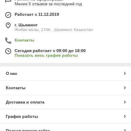
Менее 5 отзывов за последний год
Работает с 11.12.2019
г. Шымкент
Жибек жолы, 17/4г , Шымкент, Казахстан
Контакты
Сегодня работает с 09:00 до 18:00
Показать весь график работы
О нас
Контакты
Доставка и оплата
График работы
Полная версия сайта