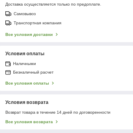
Доставка осуществляется только по предоплате.
Самовывоз
Транспортная компания
Все условия доставки
Условия оплаты
Наличными
Безналичный расчет
Все условия оплаты
Условия возврата
Возврат товара в течение 14 дней по договоренности
Все условия возврата