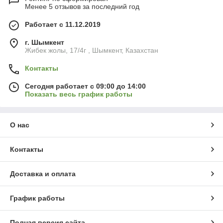
Менее 5 отзывов за последний год
Работает с 11.12.2019
г. Шымкент
Жибек жолы, 17/4г , Шымкент, Казахстан
Контакты
Сегодня работает с 09:00 до 14:00
Показать весь график работы
О нас
Контакты
Доставка и оплата
График работы
Полная версия сайта