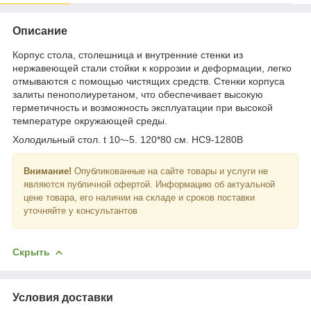
Описание
Корпус стола, столешница и внутренние стенки из
нержавеющей стали стойки к коррозии и деформации, легко
отмываются с помощью чистящих средств. Стенки корпуса
залиты пенополиуретаном, что обеспечивает высокую
герметичность и возможность эксплуатации при высокой
температуре окружающей среды.
Холодильный стол. t 10~-5. 120*80 см. HC9-1280B
Внимание!
Опубликованные на сайте товары и услуги не
являются публичной офертой. Информацию об актуальной
цене товара, его наличии на складе и сроков поставки
уточняйте у консультантов
Скрыть
Условия доставки