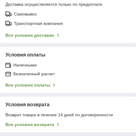
Доставка осуществляется только по предоплате.
Самовывоз
Транспортная компания
Все условия доставки
Условия оплаты
Наличными
Безналичный расчет
Все условия оплаты
Условия возврата
Возврат товара в течение 14 дней по договоренности
Все условия возврата