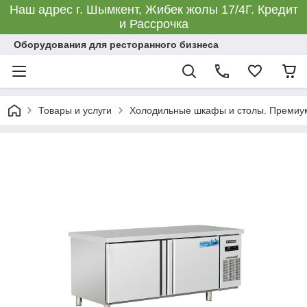
Наш адрес г. Шымкент, Жибек жолы 17/4Г. Кредит
и Рассрочка
Оборудования для ресторанного бизнеса
Товары и услуги
Холодильные шкафы и столы. Премиу