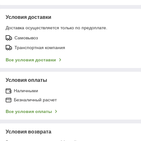
Условия доставки
Доставка осуществляется только по предоплате.
Самовывоз
Транспортная компания
Все условия доставки
Условия оплаты
Наличными
Безналичный расчет
Все условия оплаты
Условия возврата