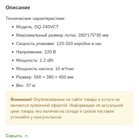
Описание
Технические характеристики:
Модель: DQ-240VCT
Максимальный размер лотка: 260*175*30 мм
Скорость упаковки: 120-320 коробок в час
Напряжение: 220 В
Мощность: 1.2 кВт
Мощность насоса: 10 м³/час
Размер: 560 × 380 × 450 мм
Вес: 37 кг
Внимание!
Опубликованные на сайте товары и услуги не
являются публичной офертой. Информацию об актуальной
цене товара, его наличии на складе и сроков поставки
уточняйте у консультантов
Скрыть