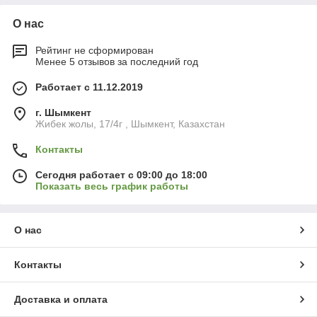
О нас
Рейтинг не сформирован
Менее 5 отзывов за последний год
Работает с 11.12.2019
г. Шымкент
Жибек жолы, 17/4г , Шымкент, Казахстан
Контакты
Сегодня работает с 09:00 до 18:00
Показать весь график работы
О нас
Контакты
Доставка и оплата