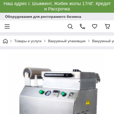
Наш адрес г. Шымкент, Жибек жолы 17/4Г. Кредит
и Рассрочка
Оборудования для ресторанного бизнеса
Товары и услуги
Вакуумный упаковщик
Вакуумный у