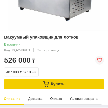
Вакуумный упаковщик для лотков
В наличии
Код: DQ-240VCT
Опт и розница
526 000
₸
487 000 ₸
от 10 шт.
Купить
Описание
Доставка
Оплата
Условия возврата