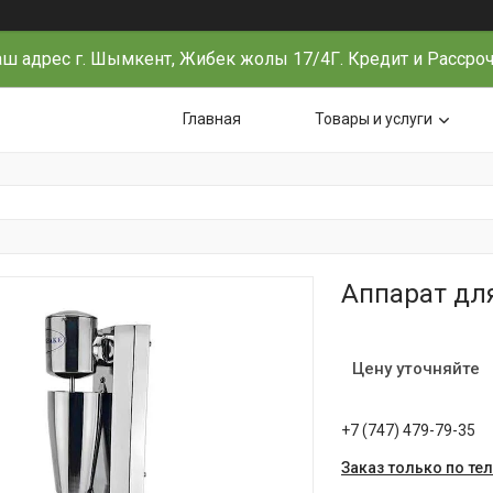
ш адрес г. Шымкент, Жибек жолы 17/4Г. Кредит и Рассро
Главная
Товары и услуги
Аппарат дл
Цену уточняйте
+7 (747) 479-79-35
Заказ только по те