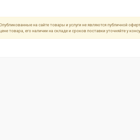
Опубликованные на сайте товары и услуги не являются публичной офе
цене товара, его наличии на складе и сроков поставки уточняйте у кон