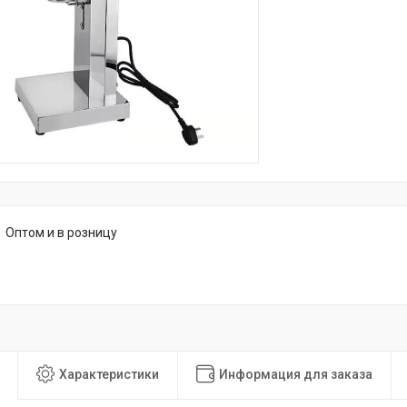
Оптом и в розницу
Характеристики
Информация для заказа