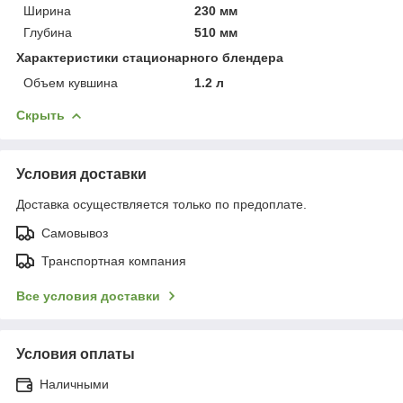
Ширина
230 мм
Глубина
510 мм
Характеристики стационарного блендера
Объем кувшина
1.2 л
Скрыть
Условия доставки
Доставка осуществляется только по предоплате.
Самовывоз
Транспортная компания
Все условия доставки
Условия оплаты
Наличными