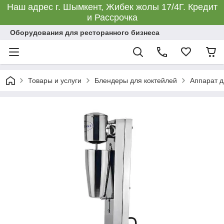
Наш адрес г. Шымкент, Жибек жолы 17/4Г. Кредит
и Рассрочка
Оборудования для ресторанного бизнеса
Товары и услуги
Блендеры для коктейлей
Аппарат д