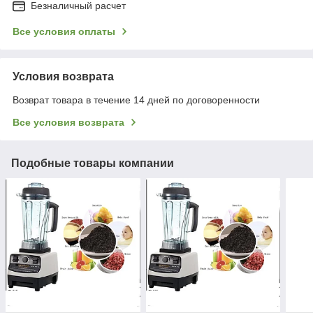
Безналичный расчет
Все условия оплаты
Условия возврата
Возврат товара в течение 14 дней по договоренности
Все условия возврата
Подобные товары компании