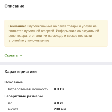
Описание
Внимание!
Опубликованные на сайте товары и услуги не
являются публичной офертой. Информацию об актуальной
цене товара, его наличии на складе и сроков поставки
уточняйте у консультантов
Скрыть
Характеристики
Основные
Потребляемая мощность
0.3 Вт
Габаритные размеры
Вес
4.8 кг
Высота
230 мм