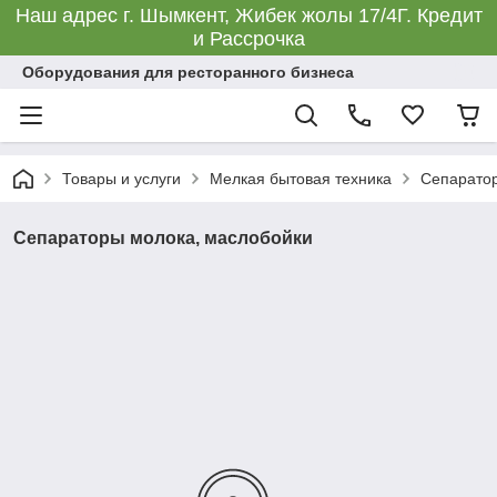
Наш адрес г. Шымкент, Жибек жолы 17/4Г. Кредит
и Рассрочка
Оборудования для ресторанного бизнеса
Товары и услуги
Мелкая бытовая техника
Сепаратор
Сепараторы молока, маслобойки