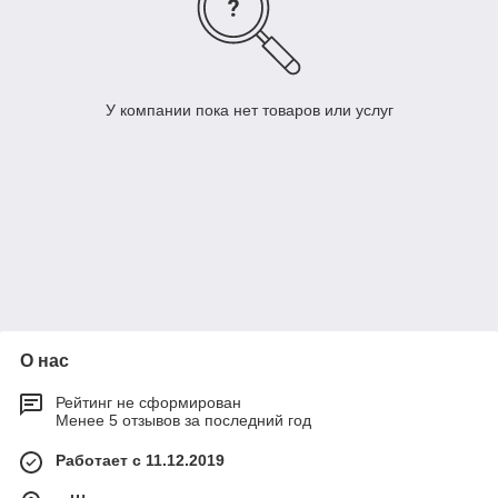
У компании пока нет товаров или услуг
О нас
Рейтинг не сформирован
Менее 5 отзывов за последний год
Работает с 11.12.2019